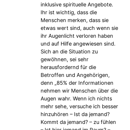
inklusive spirituelle Angebote.
Ihr ist wichtig, dass die
Menschen merken, dass sie
etwas wert sind, auch wenn sie
ihr Augenlicht verloren haben
und auf Hilfe angewiesen sind.
Sich an die Situation zu
gewöhnen, sei sehr
herausfordernd für die
Betroffen und Angehörigen,
denn „85% der Informationen
nehmen wir Menschen über die
Augen wahr. Wenn ich nichts
mehr sehe, versuche ich besser
hinzuhören – Ist da jemand?
Kommt da jemand? – zu fühlen
– Ist hier jemand im Raum? –