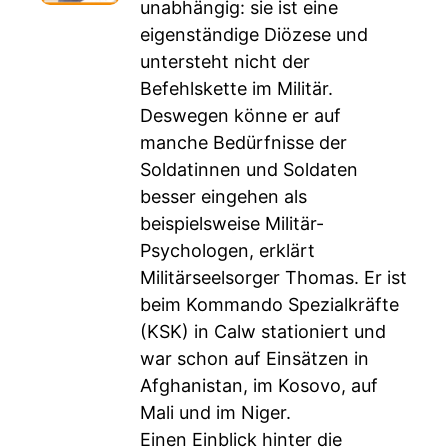
unabhängig: sie ist eine
eigenständige Diözese und
untersteht nicht der
Befehlskette im Militär.
Deswegen könne er auf
manche Bedürfnisse der
Soldatinnen und Soldaten
besser eingehen als
beispielsweise Militär-
Psychologen, erklärt
Militärseelsorger Thomas. Er ist
beim Kommando Spezialkräfte
(KSK) in Calw stationiert und
war schon auf Einsätzen in
Afghanistan, im Kosovo, auf
Mali und im Niger.
Einen Einblick hinter die