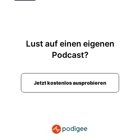
Lust auf einen eigenen
Podcast?
Jetzt kostenlos ausprobieren