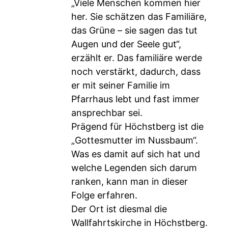
„Viele Menschen kommen hier
her. Sie schätzen das Familiäre,
das Grüne – sie sagen das tut
Augen und der Seele gut“,
erzählt er. Das familiäre werde
noch verstärkt, dadurch, dass
er mit seiner Familie im
Pfarrhaus lebt und fast immer
ansprechbar sei.
Prägend für Höchstberg ist die
„Gottesmutter im Nussbaum“.
Was es damit auf sich hat und
welche Legenden sich darum
ranken, kann man in dieser
Folge erfahren.
Der Ort ist diesmal die
Wallfahrtskirche in Höchstberg.