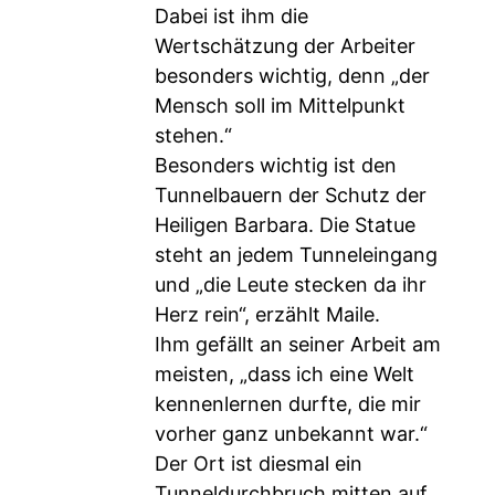
Dabei ist ihm die
Wertschätzung der Arbeiter
besonders wichtig, denn „der
Mensch soll im Mittelpunkt
stehen.“
Besonders wichtig ist den
Tunnelbauern der Schutz der
Heiligen Barbara. Die Statue
steht an jedem Tunneleingang
und „die Leute stecken da ihr
Herz rein“, erzählt Maile.
Ihm gefällt an seiner Arbeit am
meisten, „dass ich eine Welt
kennenlernen durfte, die mir
vorher ganz unbekannt war.“
Der Ort ist diesmal ein
Tunneldurchbruch mitten auf