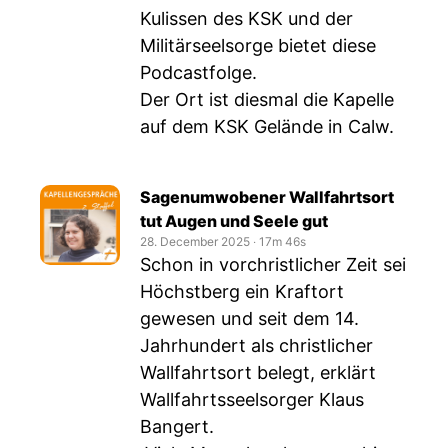
Kulissen des KSK und der
Militärseelsorge bietet diese
Podcastfolge.
Der Ort ist diesmal die Kapelle
auf dem KSK Gelände in Calw.
Sagenumwobener Wallfahrtsort
tut Augen und Seele gut
28. December 2025
‧
17m 46s
Schon in vorchristlicher Zeit sei
Höchstberg ein Kraftort
gewesen und seit dem 14.
Jahrhundert als christlicher
Wallfahrtsort belegt, erklärt
Wallfahrtsseelsorger Klaus
Bangert.