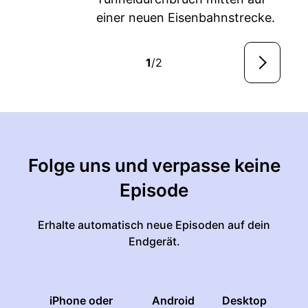
einer neuen Eisenbahnstrecke.
1
/2
Folge uns und verpasse keine
Episode
Erhalte automatisch neue Episoden auf dein
Endgerät.
iPhone oder
Android
Desktop