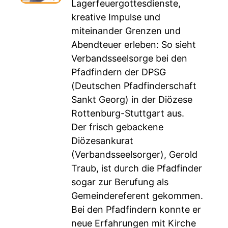
Lagerfeuergottesdienste,
kreative Impulse und
miteinander Grenzen und
Abendteuer erleben: So sieht
Verbandsseelsorge bei den
Pfadfindern der DPSG
(Deutschen Pfadfinderschaft
Sankt Georg) in der Diözese
Rottenburg-Stuttgart aus.
Der frisch gebackene
Diözesankurat
(Verbandsseelsorger), Gerold
Traub, ist durch die Pfadfinder
sogar zur Berufung als
Gemeindereferent gekommen.
Bei den Pfadfindern konnte er
neue Erfahrungen mit Kirche