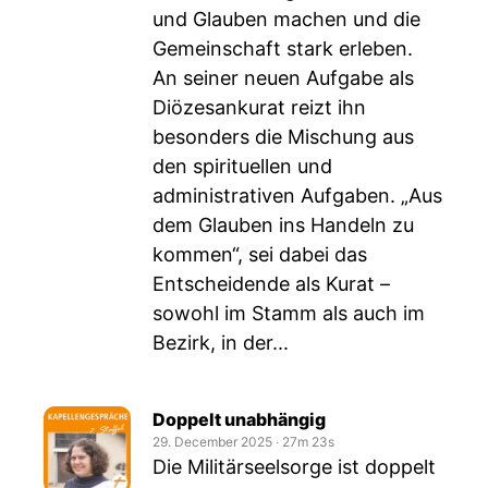
und Glauben machen und die
Gemeinschaft stark erleben.
An seiner neuen Aufgabe als
Diözesankurat reizt ihn
besonders die Mischung aus
den spirituellen und
administrativen Aufgaben. „Aus
dem Glauben ins Handeln zu
kommen“, sei dabei das
Entscheidende als Kurat –
sowohl im Stamm als auch im
Bezirk, in der...
Doppelt unabhängig
29. December 2025
‧
27m 23s
Die Militärseelsorge ist doppelt