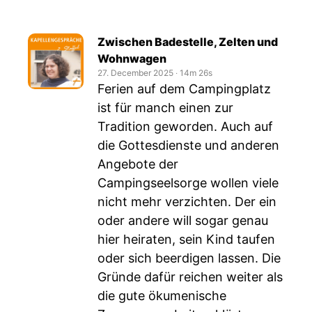
Zwischen Badestelle, Zelten und
Wohnwagen
27. December 2025
‧
14m 26s
Ferien auf dem Campingplatz
ist für manch einen zur
Tradition geworden. Auch auf
die Gottesdienste und anderen
Angebote der
Campingseelsorge wollen viele
nicht mehr verzichten. Der ein
oder andere will sogar genau
hier heiraten, sein Kind taufen
oder sich beerdigen lassen. Die
Gründe dafür reichen weiter als
die gute ökumenische