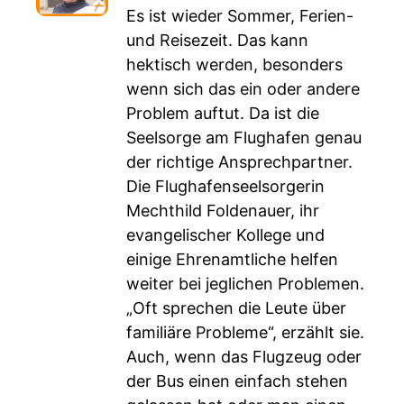
Es ist wieder Sommer, Ferien-
und Reisezeit. Das kann
hektisch werden, besonders
wenn sich das ein oder andere
Problem auftut. Da ist die
Seelsorge am Flughafen genau
der richtige Ansprechpartner.
Die Flughafenseelsorgerin
Mechthild Foldenauer, ihr
evangelischer Kollege und
einige Ehrenamtliche helfen
weiter bei jeglichen Problemen.
„Oft sprechen die Leute über
familiäre Probleme“, erzählt sie.
Auch, wenn das Flugzeug oder
der Bus einen einfach stehen