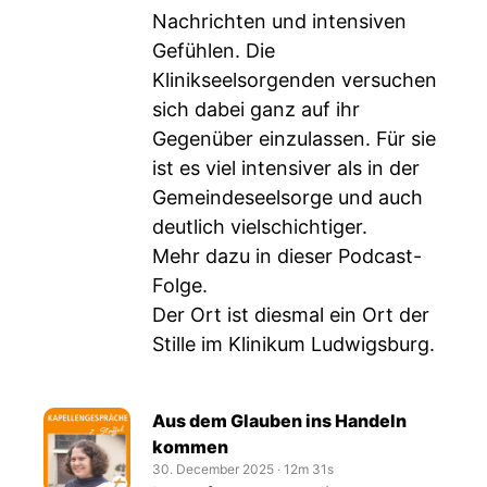
Nachrichten und intensiven
Gefühlen. Die
Klinikseelsorgenden versuchen
sich dabei ganz auf ihr
Gegenüber einzulassen. Für sie
ist es viel intensiver als in der
Gemeindeseelsorge und auch
deutlich vielschichtiger.
Mehr dazu in dieser Podcast-
Folge.
Der Ort ist diesmal ein Ort der
Stille im Klinikum Ludwigsburg.
Aus dem Glauben ins Handeln
kommen
30. December 2025
‧
12m 31s