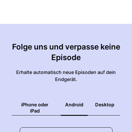
Folge uns und verpasse keine
Episode
Erhalte automatisch neue Episoden auf dein
Endgerät.
iPhone oder
Android
Desktop
iPad