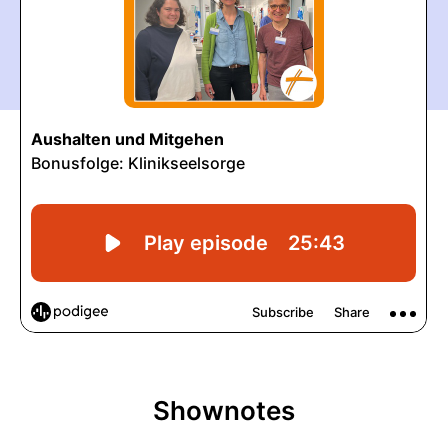
Shownotes