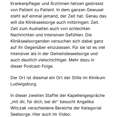
Krankenpfleger und Ärztinnen hetzen gestresst
von Patient zu Patient. In dem ganzen Gewusel
steht auf einmal jemand, der Zeit hat. Genau das
will die Klinikseelsorge auch mitbringen: Zeit.
Zeit zum Aushalten auch von schlechten
Nachrichten und intensiven Gefühlen. Die
Klinikseelsorgenden versuchen sich dabei ganz
auf ihr Gegenüber einzulassen. Für sie ist es viel
intensiver als in der Gemeindeseelsorge und
auch deutlich vielschichtiger. Mehr dazu in
dieser Podcast-Folge.
Der Ort ist diesmal ein Ort der Stille im Klinikum
Ludwigsburg.
In dieser zweiten Staffel der Kapellengespräche
„mit dir, für dich, bei dir“ besucht Angelika
Witczak verschiedene Bereiche der Kategorial
Seelsorge. Hier auch im Video: