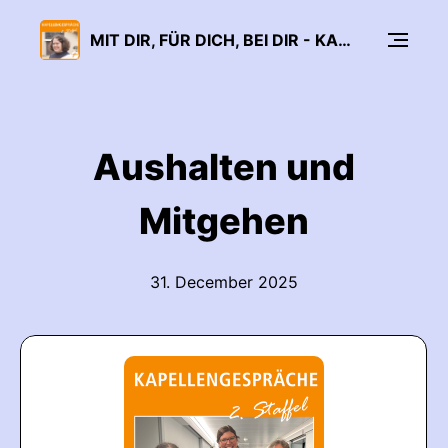
MIT DIR, FÜR DICH, BEI DIR - KAPELLENGESPRÄCHE STAFFEL 2
Aushalten und
Mitgehen
31. December 2025