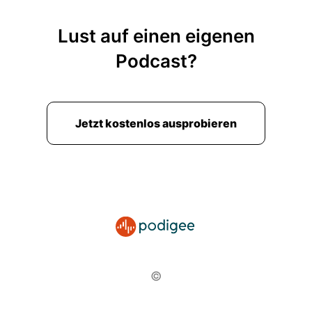
Lust auf einen eigenen
Podcast?
Jetzt kostenlos ausprobieren
©